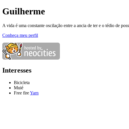
Guilherme
A vida é uma constante oscilação entre a ancia de ter e o tédio de poss
Conheça meu perfil
Interesses
Bicicleta
Muié
Free fire
Yarn